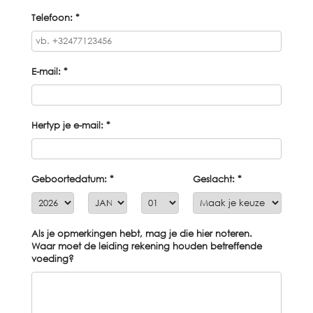
Telefoon: *
E-mail: *
Hertyp je e-mail: *
Geboortedatum: *
Geslacht: *
Als je opmerkingen hebt, mag je die hier noteren.
Waar moet de leiding rekening houden betreffende
voeding?