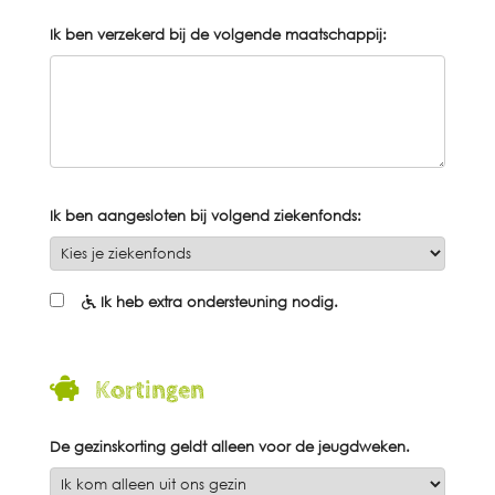
Ik ben verzekerd bij de volgende maatschappij:
Ik ben aangesloten bij volgend ziekenfonds:
Ik heb extra ondersteuning nodig.
Kortingen
De gezinskorting geldt alleen voor de
jeugdweken.