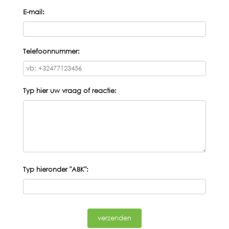
E-mail:
Telefoonnummer:
Typ hier uw vraag of reactie:
Typ hieronder "ABK":