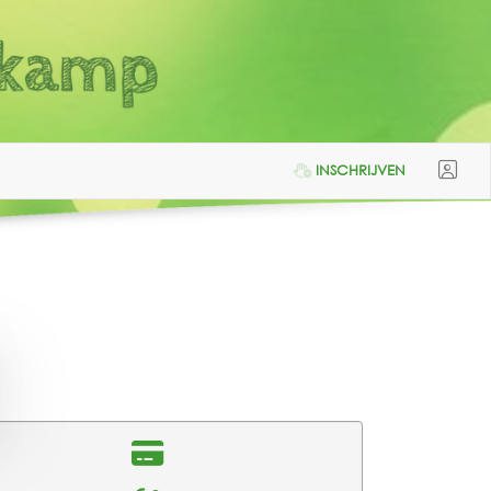
INSCHRIJVEN