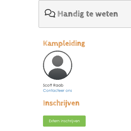
Handig te weten
Kampleiding
Scott Raab
Contacteer ons
Inschrijven